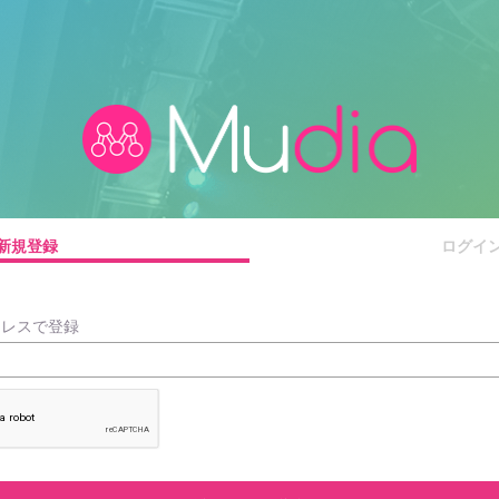
新規登録
ログイ
ドレスで登録