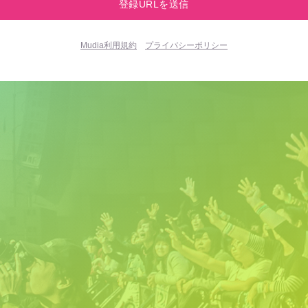
Mudia利用規約
プライバシーポリシー