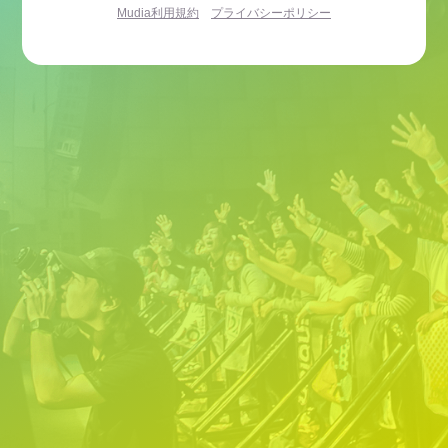
Mudia利用規約
プライバシーポリシー