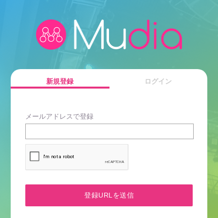
新規登録
ログイン
メールアドレスで登録