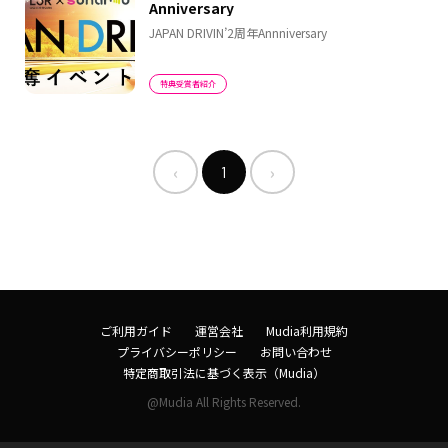
Anniversary
JAPAN DRIVIN’2周年Annniversary
特典受賞者紹介
‹
›
1
ご利用ガイド
運営会社
Mudia利用規約
プライバシーポリシー
お問い合わせ
特定商取引法に基づく表示（Mudia）
@Mudia All Rights Reserved.