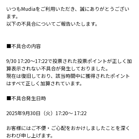
いつもMudiaをご利用いただき、誠にありがとうござい
ます。
以下の不具合についてご報告いたします。
■不具合の内容
9/30 17:20〜17:22で投票された投票ポイントが正しく加
算表示されない不具合が発生しておりました。
現在は復旧しており、該当時間中に獲得されたポイント
はすべて正しく加算されています。
■不具合発生日時
2025年9月30日（火）17:20～ 17:22
お客様にはご不便・ご心配をおかけしましたことを深く
おわび申し上げます。