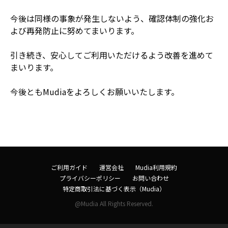
今後は同様の事象が発生しないよう、確認体制の強化お
よび再発防止に努めてまいります。
引き続き、安心してご利用いただけるよう改善を進めて
まいります。
今後ともMudiaをよろしくお願いいたします。
ご利用ガイド
運営会社
Mudia利用規約
プライバシーポリシー
お問い合わせ
特定商取引法に基づく表示（Mudia）
@Mudia All Rights Reserved.