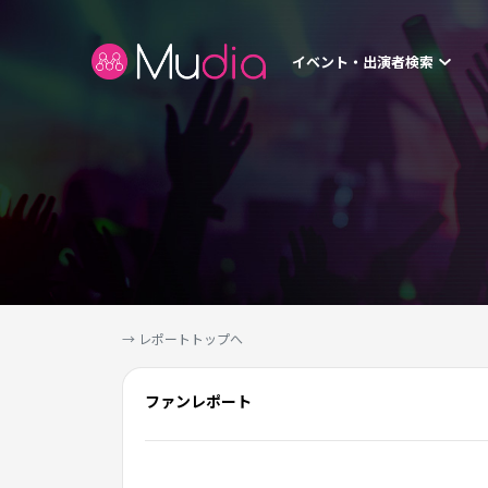
イベント・出演者検索
→ レポートトップへ
ファンレポート