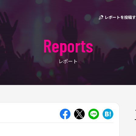
レポートを投稿す
Reports
レポート