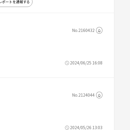
レポートを通報する
No.2160432
2024/06/25 16:08
No.2124044
2024/05/26 13:03