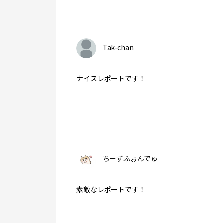
Tak-chan
ナイスレポートです！
ちーずふぉんでゅ
素敵なレポートです！