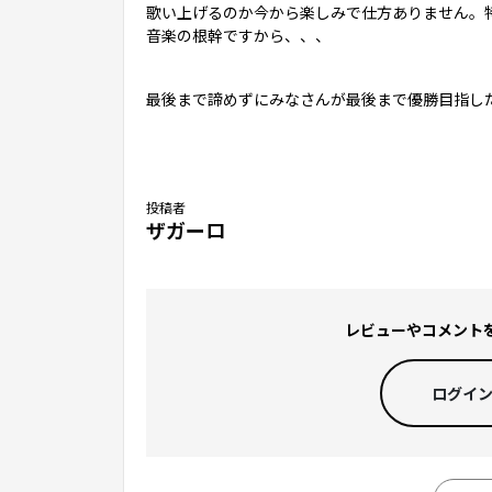
歌い上げるのか今から楽しみで仕方ありません。
音楽の根幹ですから、、、
最後まで諦めずにみなさんが最後まで優勝目指し
投稿者
ザガーロ
レビューやコメント
ログイ