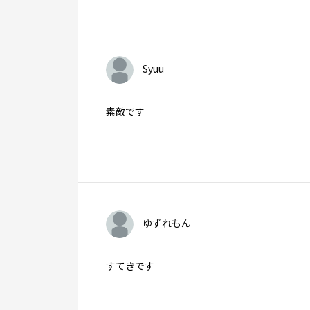
Syuu
素敵です
ゆずれもん
すてきです