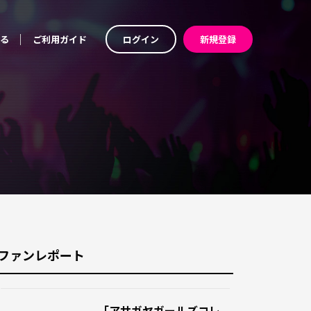
る
ご利用ガイド
ログイン
新規登録
ファンレポート
「アサガヤガールズコレ