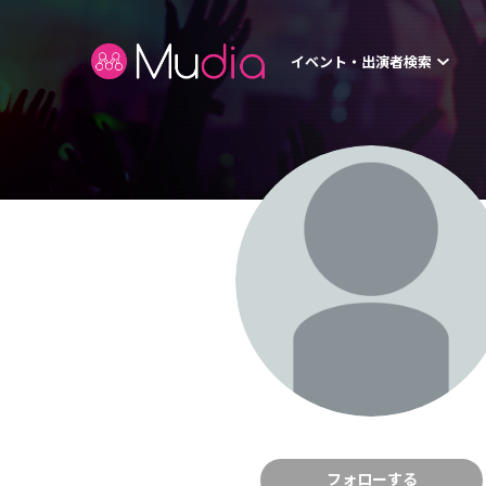
イベント・出演者検索
フォローする