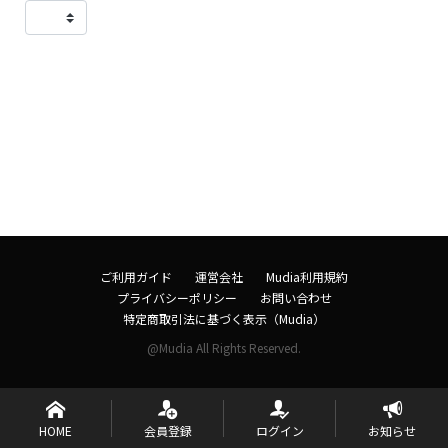
ご利用ガイド
運営会社
Mudia利用規約
プライバシーポリシー
お問い合わせ
特定商取引法に基づく表示（Mudia）
@Mudia All Rights Reserved.
HOME
会員登録
ログイン
お知らせ