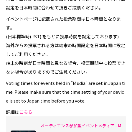
設定を日本時間に合わせて頂きご投票ください。
イベントページに記載された投票期間は日本時間となりま
す。
(日本標準時(JST) をもとに投票時間を設定しております)
海外からの投票される方は端末の時間設定を日本時間に設定
してご利用ください。
端末の時刻が日本時間と異なる場合、投票期間中に投票でき
ない場合がありますのでご注意ください。
Voting times for events held in "Mudia" are set in Japan ti
me. Please make sure that the time setting of your devic
e is set to Japan time before you vote.
詳細は
こちら
オーディエンス参加型イベントメディア - M