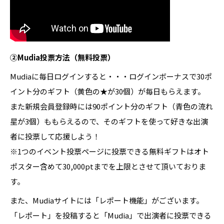
②Mudia投票方法（無料投票）
Mudiaに毎日ログインすると・・・ログインボーナスで30ポ
イント分のギフト（黄色の★が30個）が毎日もらえます。
また新規会員登録時には90ポイント分のギフト（青色の流れ
星が3個）ももらえるので、そのギフトを使って好きな出演
者に投票して応援しよう！
※1つのイベント投票ページに投票できる無料ギフトはオト
ポスター含めて30,000ptまでを上限とさせて頂いておりま
す。
また、Mudiaサイトには「レポート機能」がございます。
「レポート」を投稿すると「Mudia」で出演者に投票できる