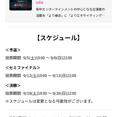
udia
街中エンターテインメントの中心となる出演者の
活動を「より身近」に「よりエキサイティング」
に楽しめ、Mudia審査員としても参加できるサービ
スです。
【スケジュール】
＜予選＞
投票期間 : 9/5(土)10:00 〜 9/6(日)22:00
＜セミファイナル＞
投票期間 : 9/12(土)10:00 〜 9/13(日)22:00
＜決勝＞
投票期間 : 9/19(土)10:00 〜 9/20(日)22:00
※スケジュールは変更となる可能性がございます。