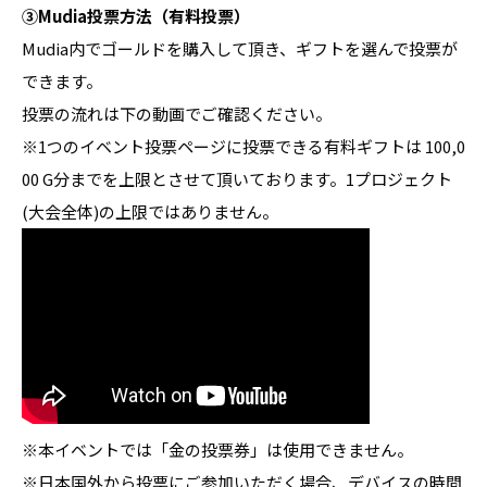
③Mudia投票方法（有料投票）
Mudia内でゴールドを購入して頂き、ギフトを選んで投票が
できます。
投票の流れは下の動画でご確認ください。
※1つのイベント投票ページに投票できる有料ギフトは 100,0
00 G分までを上限とさせて頂いております。1プロジェクト
(大会全体)の上限ではありません。
※本イベントでは「金の投票券」は使用できません。
※日本国外から投票にご参加いただく場合、デバイスの時間