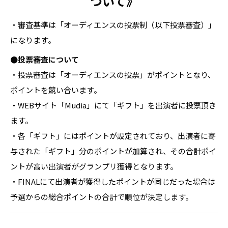
ついて》
・審査基準は「オーディエンスの投票制（以下投票審査）」
になります。
●投票審査について
・投票審査は「オーディエンスの投票」がポイントとなり、
ポイントを競い合います。
・WEBサイト「Mudia」にて「ギフト」を出演者に投票頂き
ます。
・各「ギフト」にはポイントが設定されており、出演者に寄
与された「ギフト」分のポイントが加算され、その合計ポイ
ントが高い出演者がグランプリ獲得となります。
・FINALにて出演者が獲得したポイントが同じだった場合は
予選からの総合ポイントの合計で順位が決定します。