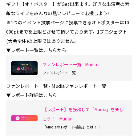
ギフト【オトポスター】がGet出来ます。好きな出演者の素
敵なライブをみんなの熱いレビューで応援しよう!
※1つのイベント投票ページに投票できるオトポスターは10,
000ptまでを上限とさせて頂いております。1プロジェクト
(大会全体)の上限ではありません。
▼レポート一覧はこちらから
ファンレポート一覧 - Mudia
ファンレポート一覧
ファンレポート一覧 - Mudiaファンレポート一覧
▼レポート詳細はこちら
【レポート】を投稿して「Mudia」を楽し
もう！ - Mudia
「Mudiaのレポート機能」とは！？