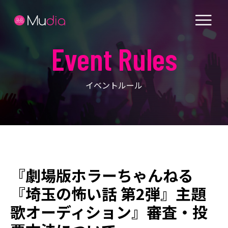
Event Rules
イベントルール
『劇場版ホラーちゃんねる
『埼玉の怖い話 第2弾』主題
歌オーディション』審査・投