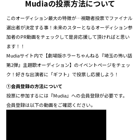
Mudiaの投票方法について
このオーディション最大の特徴が…視聴者投票でファイナル
選出者が決定する事！未来のスターとなるオーディション参
加者のPR動画をチェックして是非応援して頂ければと思い
ます！！
Mudiaサイト内で【劇場版ホラーちゃんねる『埼玉の怖い話
第2弾』主題歌オーディション】のイベントページをチェッ
ク！好きな出演者に「ギフト」で投票し応援しよう！
①会員登録の方法について
投票に参加するには『Mudia』への会員登録が必要です。
会員登録は以下の動画をご確認ください。