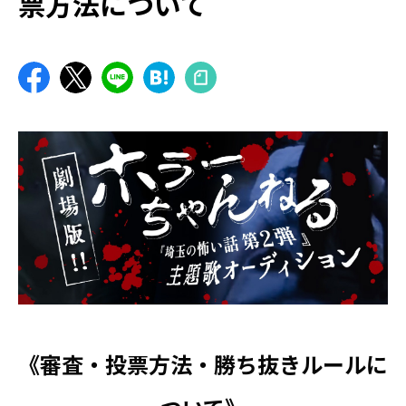
票方法について
《審査・投票方法・勝ち抜きルールに