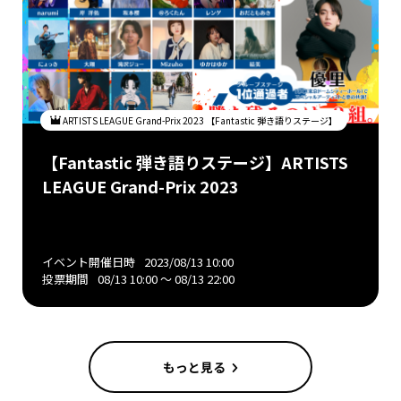
ARTISTS LEAGUE Grand-Prix 2023 【Fantastic 弾き語りステージ】
【Fantastic 弾き語りステージ】ARTISTS
LEAGUE Grand-Prix 2023
イベント開催日時
2023/08/13 10:00
投票期間
08/13 10:00 〜 08/13 22:00
もっと見る