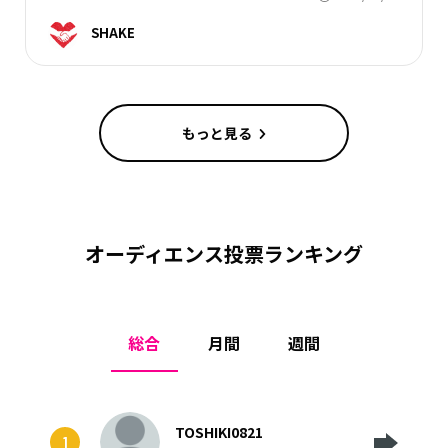
SHAKE
もっと見る
オーディエンス投票ランキング
総合
月間
週間
TOSHIKI0821
1