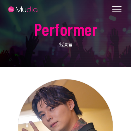
Performer
出演者