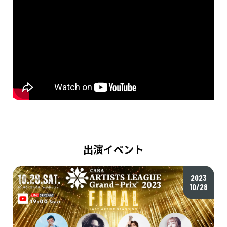
出演イベント
2023
10/28