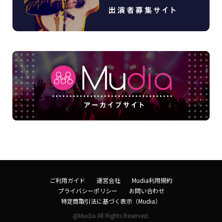
ご利用ガイド
運営会社
Mudia利用規約
プライバシーポリシー
お問い合わせ
特定商取引法に基づく表示（Mudia）
@Mudia All Rights Reserved.