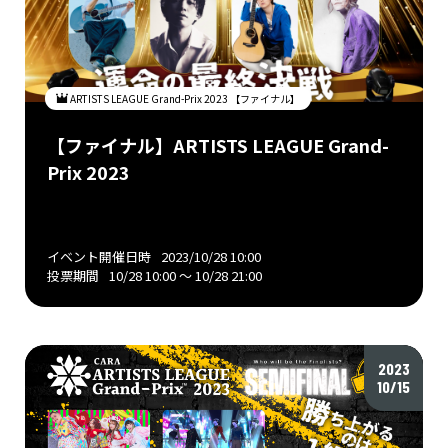
ARTISTS LEAGUE Grand-Prix 2023 【ファイナル】
【ファイナル】ARTISTS LEAGUE Grand-
Prix 2023
イベント開催日時
2023/10/28 10:00
投票期間
10/28 10:00 〜 10/28 21:00
2023
10/15