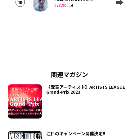
10
278,900
pt
関連マガジン
《受賞アーティスト》ARTISTS LEAGUE
Grand-Prix 2023
注目のキャンペーン開催決定!!