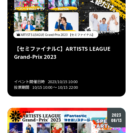
ARTISTS LEAGUE Grand-Prix 2023 【セミファイナル】
【セミファイナルC】ARTISTS LEAGUE
Grand-Prix 2023
イベント開催日時
2023/10/15 10:00
投票期間
10/15 10:00 〜 10/15 22:00
2023
08/13