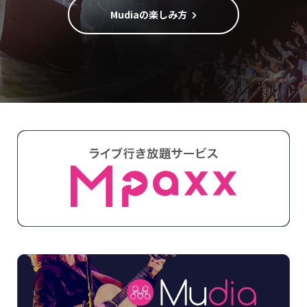
Mudiaの楽しみ方