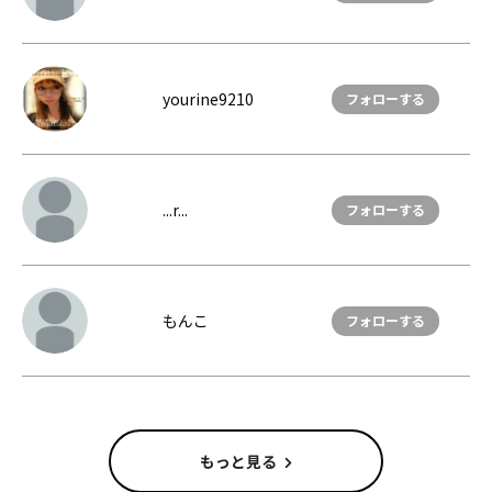
yourine9210
フォローする
...r...
フォローする
もんこ
フォローする
もっと見る