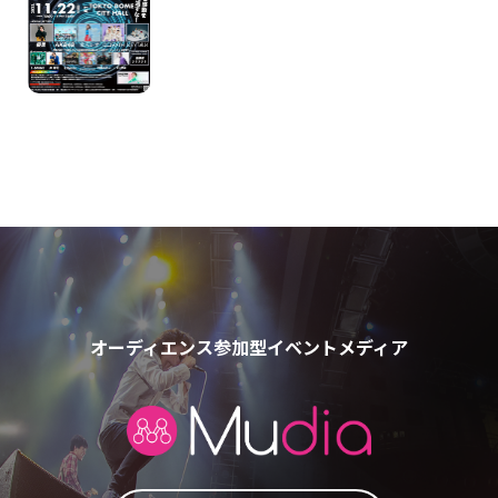
オーディエンス参加型イベントメディア