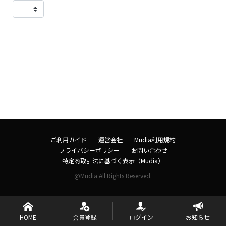
ご利用ガイド
運営会社
Mudia利用規約
プライバシーポリシー
お問い合わせ
特定商取引法に基づく表示（Mudia）
@Mudia All Rights Reserved.
HOME
会員登録
ログイン
お知らせ