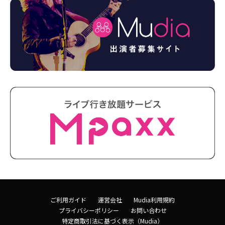
ご利用ガイド
運営会社
Mudia利用規約
プライバシーポリシー
お問い合わせ
特定商取引法に基づく表示（Mudia）