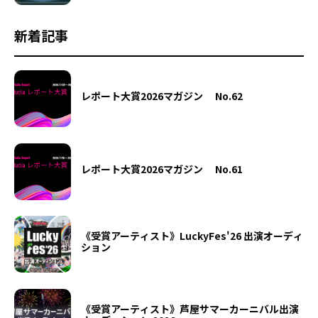
新着記事
レポート大賞2026マガジン No.62
レポート大賞2026マガジン No.61
《受賞アーティスト》LuckyFes'26 出演オーディ
ション
《受賞アーティスト》芦屋サマーカーニバル出演