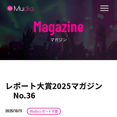
Magazine
マガジン
レポート大賞2025マガジン
No.36
2025/10/11
Mudiaレポート大賞