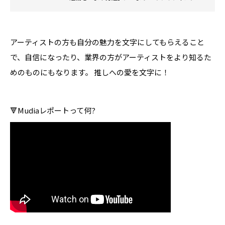
に楽しめ、Mudia審査員としても参加できるサービ
スです。
アーティストの方も自分の魅力を文字にしてもらえること
で、自信になったり、業界の方がアーティストをより知るた
めのものにもなります。 推しへの愛を文字に！
🔻Mudiaレポートって何?