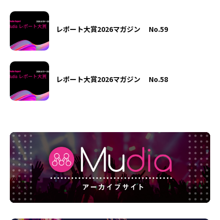
レポート大賞2026マガジン No.59
レポート大賞2026マガジン No.58