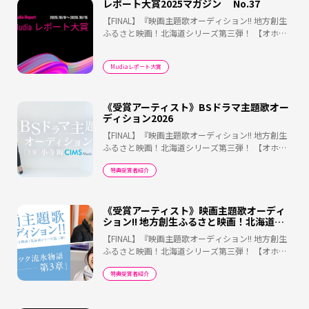
レポート大賞2025マガジン No.37
【FINAL】『映画主題歌オーディション!! 地方創生
ふるさと映画！北海道シリーズ第三弾！ 【オホー
ツク流氷物語 第3章】』
Mudiaレポート大賞
《受賞アーティスト》BSドラマ主題歌オー
ディション2026
【FINAL】『映画主題歌オーディション!! 地方創生
ふるさと映画！北海道シリーズ第三弾！ 【オホー
ツク流氷物語 第3章】』
特典受賞者紹介
《受賞アーティスト》映画主題歌オーディ
ション!! 地方創生ふるさと映画！北海道シ
リーズ第三弾！ 『オホーツク流氷物語 第3
【FINAL】『映画主題歌オーディション!! 地方創生
章』
ふるさと映画！北海道シリーズ第三弾！ 【オホー
ツク流氷物語 第3章】』
特典受賞者紹介